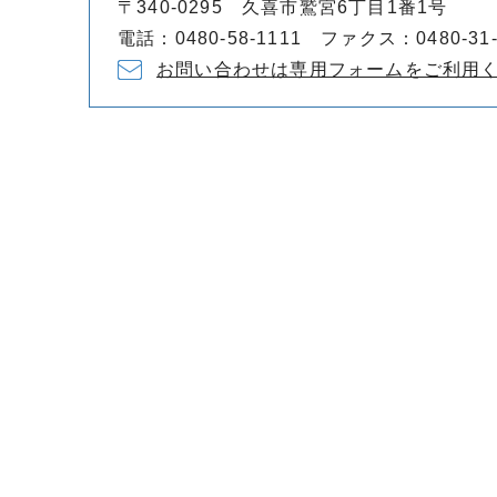
〒340-0295 久喜市鷲宮6丁目1番1号
電話：0480-58-1111 ファクス：0480-31-
お問い合わせは専用フォームをご利用