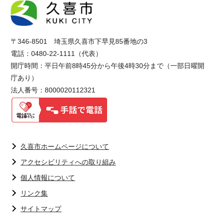
〒346-8501 埼玉県久喜市下早見85番地の3
電話：0480-22-1111（代表）
開庁時間：平日午前8時45分から午後4時30分まで（一部日曜開
庁あり）
法人番号：8000020112321
久喜市ホームページについて
アクセシビリティへの取り組み
個人情報について
リンク集
サイトマップ