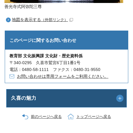
善光寺式阿弥陀三尊
地図を表示する
（外部リンク）
このページに関する
お問い合わせ
教育部 文化振興課 文化財・歴史資料係
〒340-0295 久喜市鷲宮6丁目1番1号
電話：0480-58-1111 ファクス：0480-31-9550
お問い合わせは専用フォームをご利用ください。
久喜の魅力
前のページへ戻る
トップページへ戻る