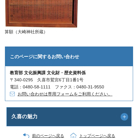
算額（大崎神社所蔵）
このページに関する
お問い合わせ
教育部 文化振興課 文化財・歴史資料係
〒340-0295 久喜市鷲宮6丁目1番1号
電話：0480-58-1111 ファクス：0480-31-9550
お問い合わせは専用フォームをご利用ください。
久喜の魅力
前のページへ戻る
トップページへ戻る