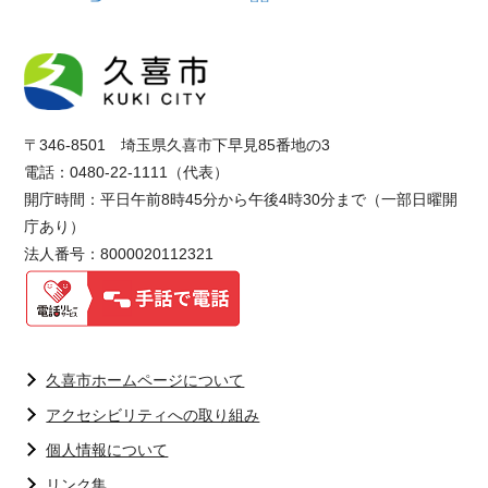
〒346-8501 埼玉県久喜市下早見85番地の3
電話：0480-22-1111（代表）
開庁時間：平日午前8時45分から午後4時30分まで（一部日曜開
庁あり）
法人番号：8000020112321
久喜市ホームページについて
アクセシビリティへの取り組み
個人情報について
リンク集