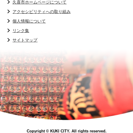
久喜市ホームページについて
アクセシビリティへの取り組み
個人情報について
リンク集
サイトマップ
Copyright © KUKI CITY. All rights reserved.