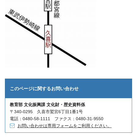
このページに関する
お問い合わせ
教育部 文化振興課 文化財・歴史資料係
〒340-0295 久喜市鷲宮6丁目1番1号
電話：0480-58-1111 ファクス：0480-31-9550
お問い合わせは専用フォームをご利用ください。