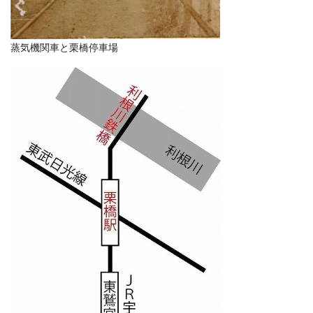
蒸気機関車と栗橋停車場