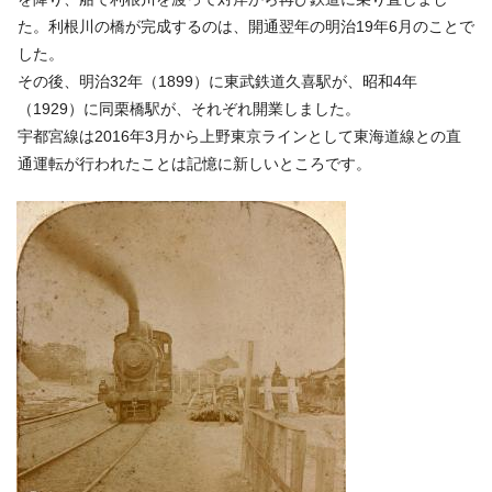
た。利根川の橋が完成するのは、開通翌年の明治19年6月のことで
した。
その後、明治32年（1899）に東武鉄道久喜駅が、昭和4年
（1929）に同栗橋駅が、それぞれ開業しました。
宇都宮線は2016年3月から上野東京ラインとして東海道線との直
通運転が行われたことは記憶に新しいところです。