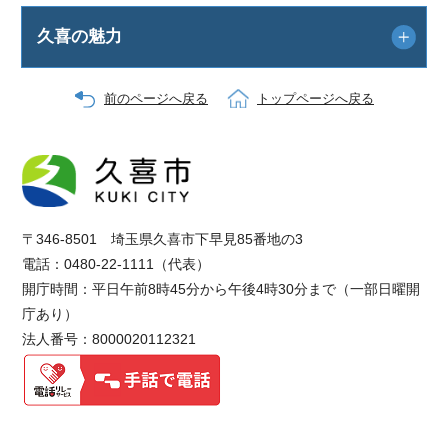
久喜の魅力
前のページへ戻る
トップページへ戻る
〒346-8501 埼玉県久喜市下早見85番地の3
電話：0480-22-1111（代表）
開庁時間：平日午前8時45分から午後4時30分まで（一部日曜開
庁あり）
法人番号：8000020112321