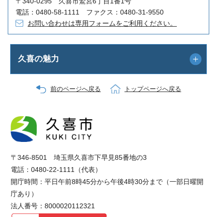
〒340-0295 久喜市鷲宮6丁目1番1号
電話：0480-58-1111 ファクス：0480-31-9550
お問い合わせは専用フォームをご利用ください。
久喜の魅力
前のページへ戻る
トップページへ戻る
〒346-8501 埼玉県久喜市下早見85番地の3
電話：0480-22-1111（代表）
開庁時間：平日午前8時45分から午後4時30分まで（一部日曜開
庁あり）
法人番号：8000020112321