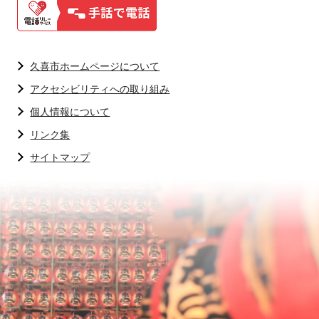
久喜市ホームページについて
アクセシビリティへの取り組み
個人情報について
リンク集
サイトマップ