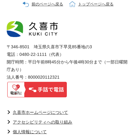
前のページへ戻る
トップページへ戻る
〒346-8501 埼玉県久喜市下早見85番地の3
電話：0480-22-1111（代表）
開庁時間：平日午前8時45分から午後4時30分まで（一部日曜開
庁あり）
法人番号：8000020112321
久喜市ホームページについて
アクセシビリティへの取り組み
個人情報について