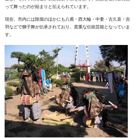
って舞ったのが始まりと伝えられています。
現在、市内には除堀のほかにも八甫・西大輪・中妻・古久喜・吉
羽などで獅子舞が伝承されており、貴重な伝統芸能となっていま
す。