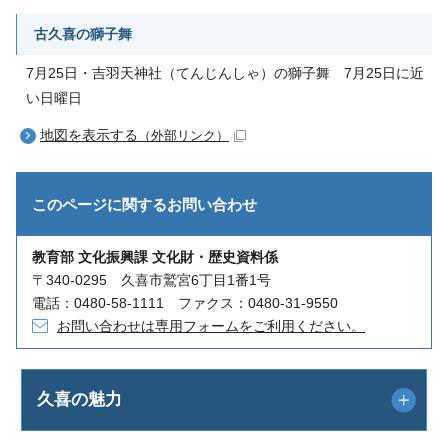
古久喜の獅子舞
7月25日・吉羽天神社（てんじんしゃ）の獅子舞 7月25日に近
い日曜日
地図を表示する
（外部リンク）
このページに関する
お問い合わせ
教育部 文化振興課 文化財・歴史資料係
〒340-0295 久喜市鷲宮6丁目1番1号
電話：0480-58-1111 ファクス：0480-31-9550
お問い合わせは専用フォームをご利用ください。
久喜の魅力