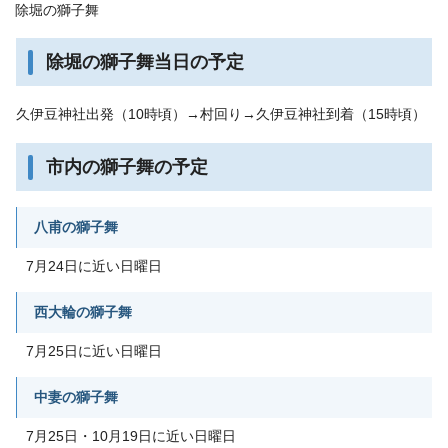
除堀の獅子舞
除堀の獅子舞当日の予定
久伊豆神社出発（10時頃）→村回り→久伊豆神社到着（15時頃）
市内の獅子舞の予定
八甫の獅子舞
7月24日に近い日曜日
西大輪の獅子舞
7月25日に近い日曜日
中妻の獅子舞
7月25日・10月19日に近い日曜日