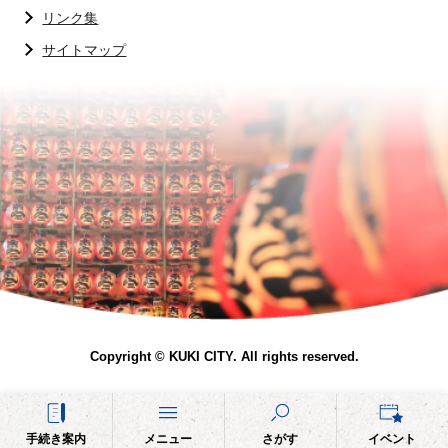
リンク集
サイトマップ
Copyright © KUKI CITY. All rights reserved.
手続き案内
メニュー
さがす
イベント