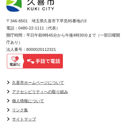
〒346-8501 埼玉県久喜市下早見85番地の3
電話：0480-22-1111（代表）
開庁時間：平日午前8時45分から午後4時30分まで（一部日曜開
庁あり）
法人番号：8000020112321
久喜市ホームページについて
アクセシビリティへの取り組み
個人情報について
リンク集
サイトマップ