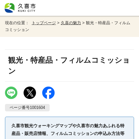
現在の位置：
トップページ
>
久喜の魅力
> 観光・特産品・フィルム
コミッション
観光・特産品・フィルムコミッショ
ン
ページ番号1001604
久喜市観光ウォーキングマップや久喜市の魅力あふれる特
産品・販売店情報、フィルムコミッションの申込み方法等