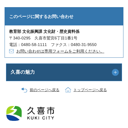
このページに関する
お問い合わせ
教育部 文化振興課 文化財・歴史資料係
〒340-0295 久喜市鷲宮6丁目1番1号
電話：0480-58-1111 ファクス：0480-31-9550
お問い合わせは専用フォームをご利用ください。
久喜の魅力
前のページへ戻る
トップページへ戻る