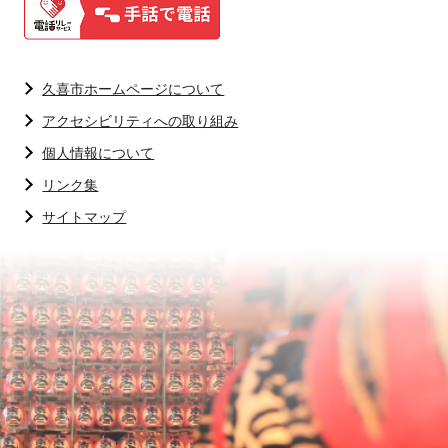
久喜市ホームページについて
アクセシビリティへの取り組み
個人情報について
リンク集
サイトマップ