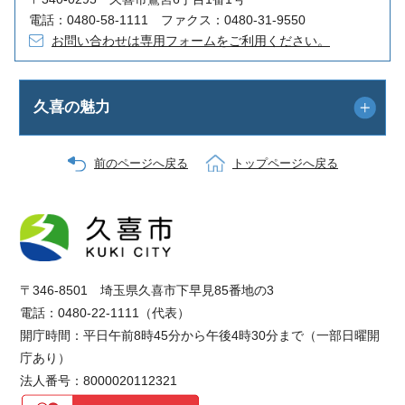
電話：0480-58-1111 ファクス：0480-31-9550
お問い合わせは専用フォームをご利用ください。
久喜の魅力
前のページへ戻る
トップページへ戻る
〒346-8501 埼玉県久喜市下早見85番地の3
電話：0480-22-1111（代表）
開庁時間：平日午前8時45分から午後4時30分まで（一部日曜開
庁あり）
法人番号：8000020112321