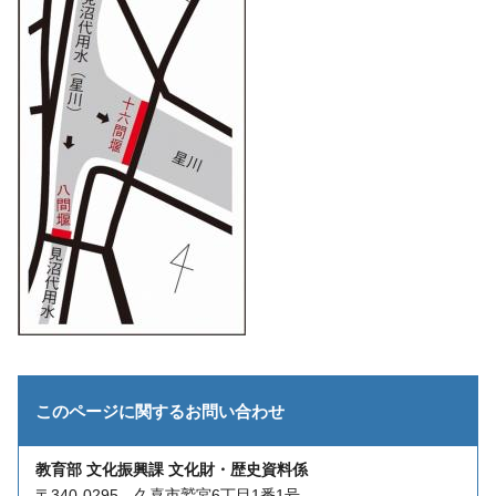
このページに関する
お問い合わせ
教育部 文化振興課 文化財・歴史資料係
〒340-0295 久喜市鷲宮6丁目1番1号