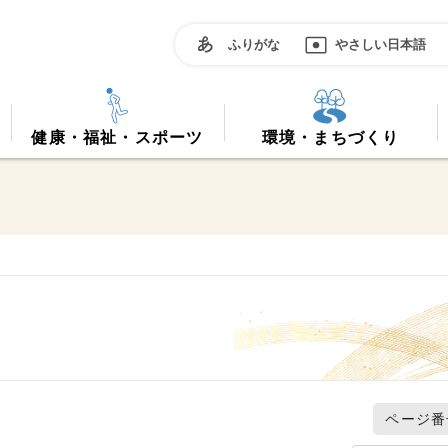
ふりがな
やさしい日本語
健康・福祉・スポーツ
環境・まちづくり
ページ番号