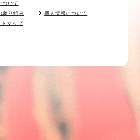
について
の取り組み
個人情報について
イトマップ