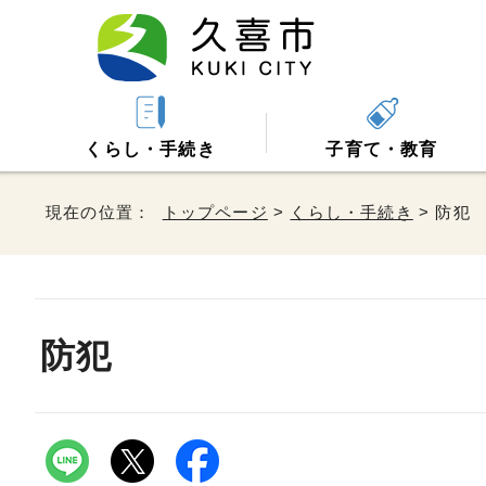
くらし・手続き
子育て・教育
現在の位置：
トップページ
>
くらし・手続き
> 防犯
防犯