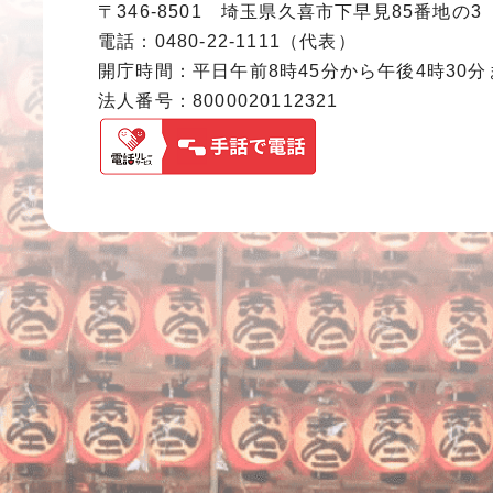
〒346-8501 埼玉県久喜市下早見85番地の3
電話：0480-22-1111（代表）
開庁時間：平日午前8時45分から午後4時30
法人番号：8000020112321