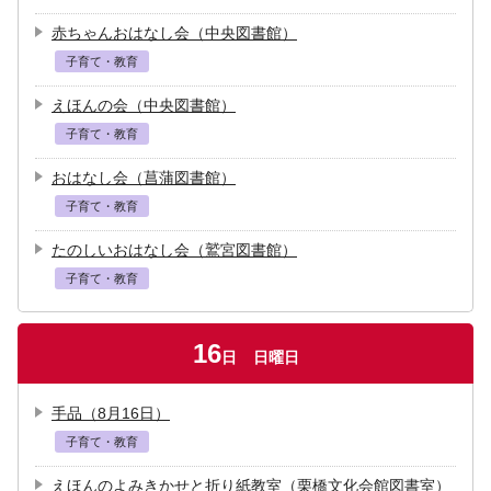
赤ちゃんおはなし会（中央図書館）
子育て・教育
えほんの会（中央図書館）
子育て・教育
おはなし会（菖蒲図書館）
子育て・教育
たのしいおはなし会（鷲宮図書館）
子育て・教育
16
日
日曜日
手品（8月16日）
子育て・教育
えほんのよみきかせと折り紙教室（栗橋文化会館図書室）