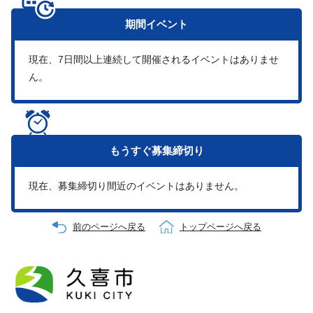
期間イベント
現在、
7
日間以上連続して開催されるイベントはありませ
ん。
もうすぐ
募集締切り
現在、募集締切り間近のイベントはありません。
前のページへ戻る
トップページへ戻る