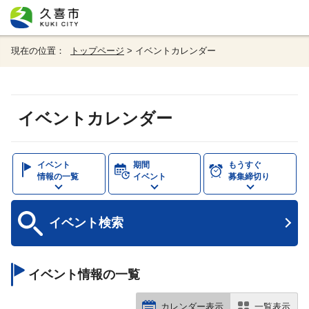
現在の位置：
トップページ
> イベントカレンダー
イベントカレンダー
イベント
期間
もうすぐ
情報の一覧
イベント
募集締切り
イベント
検索
イベント情報の一覧
カレンダー表示
一覧表示