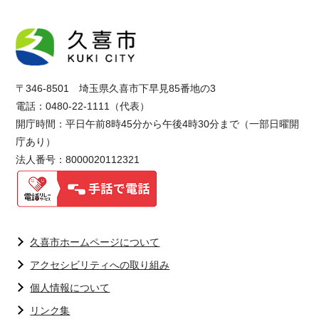
〒346-8501 埼玉県久喜市下早見85番地の3
電話：0480-22-1111（代表）
開庁時間：平日午前8時45分から午後4時30分まで（一部日曜開
庁あり）
法人番号：8000020112321
久喜市ホームページについて
アクセシビリティへの取り組み
個人情報について
リンク集