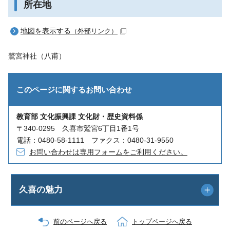
所在地
地図を表示する
（外部リンク）
鷲宮神社（八甫）
このページに関する
お問い合わせ
教育部 文化振興課 文化財・歴史資料係
〒340-0295 久喜市鷲宮6丁目1番1号
電話：0480-58-1111 ファクス：0480-31-9550
お問い合わせは専用フォームをご利用ください。
久喜の魅力
前のページへ戻る
トップページへ戻る