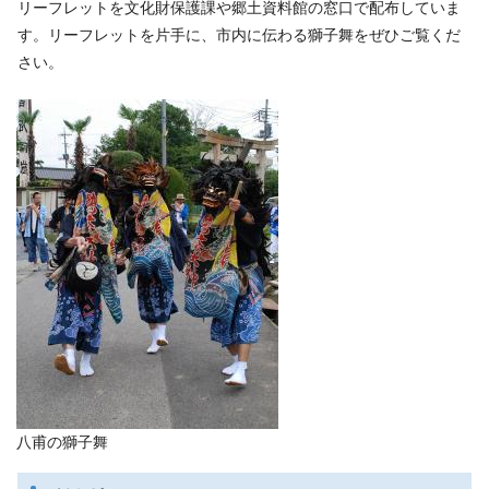
リーフレットを文化財保護課や郷土資料館の窓口で配布していま
す。リーフレットを片手に、市内に伝わる獅子舞をぜひご覧くだ
さい。
八甫の獅子舞