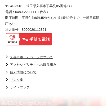
〒346-8501 埼玉県久喜市下早見85番地の3
電話：0480-22-1111（代表）
開庁時間：平日午前8時45分から午後4時30分まで（一部日曜開
庁あり）
法人番号：8000020112321
久喜市ホームページについて
アクセシビリティへの取り組み
個人情報について
リンク集
サイトマップ