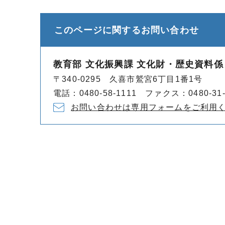
このページに関する
お問い合わせ
教育部 文化振興課 文化財・歴史資料係
〒340-0295 久喜市鷲宮6丁目1番1号
電話：0480-58-1111 ファクス：0480-31-
お問い合わせは専用フォームをご利用