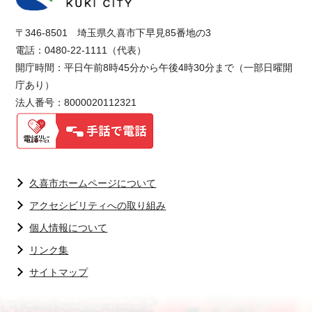
〒346-8501 埼玉県久喜市下早見85番地の3
電話：0480-22-1111（代表）
開庁時間：平日午前8時45分から午後4時30分まで（一部日曜開
庁あり）
法人番号：8000020112321
久喜市ホームページについて
アクセシビリティへの取り組み
個人情報について
リンク集
サイトマップ