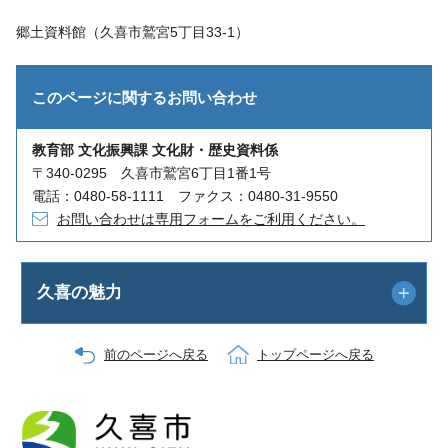
郷土資料館（久喜市鷲宮5丁目33-1）
このページに関する
お問い合わせ
教育部 文化振興課 文化財・歴史資料係
〒340-0295 久喜市鷲宮6丁目1番1号
電話：0480-58-1111 ファクス：0480-31-9550
お問い合わせは専用フォームをご利用ください。
久喜の魅力
前のページへ戻る
トップページへ戻る