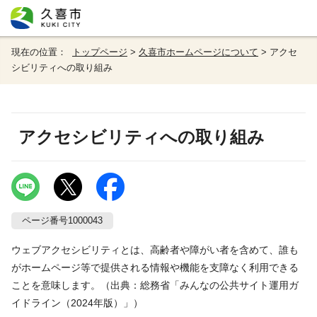
現在の位置：
トップページ
>
久喜市ホームページについて
> アクセ
シビリティへの取り組み
アクセシビリティへの取り組み
ページ番号1000043
ウェブアクセシビリティとは、高齢者や障がい者を含めて、誰も
がホームページ等で提供される情報や機能を支障なく利用できる
ことを意味します。（出典：総務省「みんなの公共サイト運用ガ
イドライン（2024年版）」）