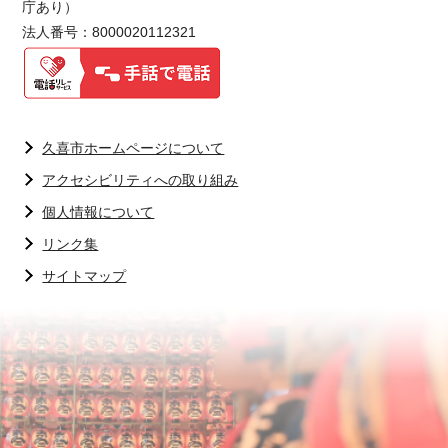
庁あり）
法人番号：8000020112321
久喜市ホームページについて
アクセシビリティへの取り組み
個人情報について
リンク集
サイトマップ