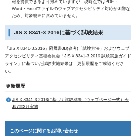
報を提供できるよう努めていますが、現時点ではPDF・
Word・Excelファイルのウェブアクセシビリティ対応が困難な
ため、対象範囲に含めていません。
JIS X 8341-3 2016に基づく試験結果
「JIS X 8341-3:2016」附属書JB(参考)「試験方法」およびウェブ
アクセシビリティ基盤委員会「JIS X 8341-3 2016 試験実施ガイド
ライン」に基づいた試験実施結果は、更新履歴をご確認くださ
い。
更新履歴
JIS X 8341-3:2016に基づく試験結果（ウェブページ一式）令
和7年3月実施
このページに関する
お問い合わせ