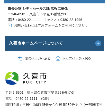
市長公室 シティセールス課 広報広聴係
〒346-8501 久喜市下早見85番地の3
電話：0480-22-1111 ファクス：0480-22-1996
お問い合わせは専用フォームをご利用ください。
久喜市ホームページについて
前のページへ戻る
トップページへ戻る
〒346-8501 埼玉県久喜市下早見85番地の3
電話：0480-22-1111（代表）
開庁時間：平日午前8時45分から午後4時30分まで（一部日曜開