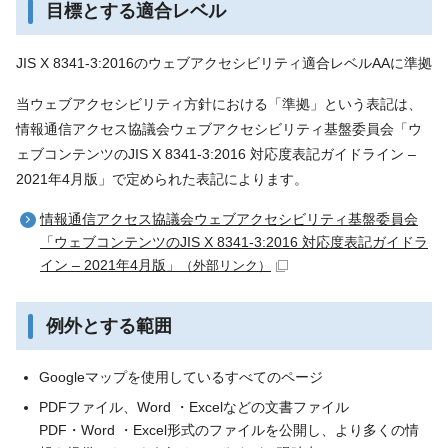
目標とする適合レベル
JIS X 8341-3:2016のウェブアクセシビリティ適合レベルAAに準拠
当ウェブアクセシビリティ方針における「準拠」という表記は、
情報通信アクセス協議会ウェブアクセシビリティ基盤委員会「ウ
ェブコンテンツのJIS X 8341-3:2016 対応度表記ガイドライン –
2021年4月版」で定められた表記によります。
情報通信アクセス協議会ウェブアクセシビリティ基盤委員会
「ウェブコンテンツのJIS X 8341-3:2016 対応度表記ガイドラ
イン – 2021年4月版」
（外部リンク）
例外とする範囲
Googleマップを使用しているすべてのページ
PDFファイル、Word ・Excelなどの文書ファイル
PDF・Word ・Excel形式のファイルを公開し、より多くの情