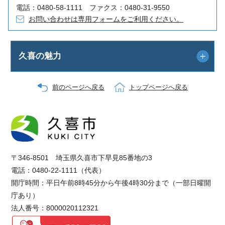
電話：0480-58-1111 ファクス：0480-31-9550
お問い合わせは専用フォームをご利用ください。
久喜の魅力
前のページへ戻る
トップページへ戻る
〒346-8501 埼玉県久喜市下早見85番地の3
電話：0480-22-1111（代表）
開庁時間：平日午前8時45分から午後4時30分まで（一部日曜開
庁あり）
法人番号：8000020112321