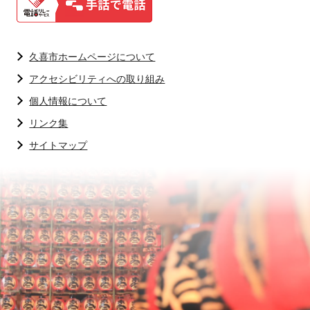
久喜市ホームページについて
アクセシビリティへの取り組み
個人情報について
リンク集
サイトマップ