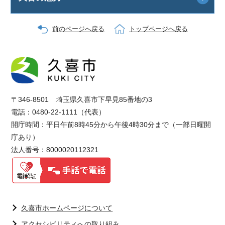
前のページへ戻る
トップページへ戻る
〒346-8501 埼玉県久喜市下早見85番地の3
電話：0480-22-1111（代表）
開庁時間：平日午前8時45分から午後4時30分まで（一部日曜開
庁あり）
法人番号：8000020112321
久喜市ホームページについて
アクセシビリティへの取り組み