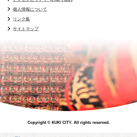
個人情報について
リンク集
サイトマップ
Copyright © KUKI CITY. All rights reserved.