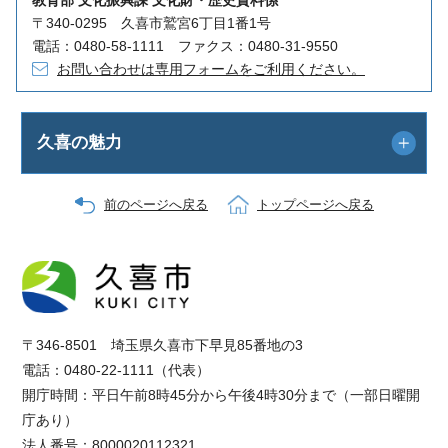
〒340-0295 久喜市鷲宮6丁目1番1号
電話：0480-58-1111 ファクス：0480-31-9550
お問い合わせは専用フォームをご利用ください。
久喜の魅力
前のページへ戻る
トップページへ戻る
〒346-8501 埼玉県久喜市下早見85番地の3
電話：0480-22-1111（代表）
開庁時間：平日午前8時45分から午後4時30分まで（一部日曜開
庁あり）
法人番号：8000020112321