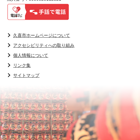
久喜市ホームページについて
アクセシビリティへの取り組み
個人情報について
リンク集
サイトマップ