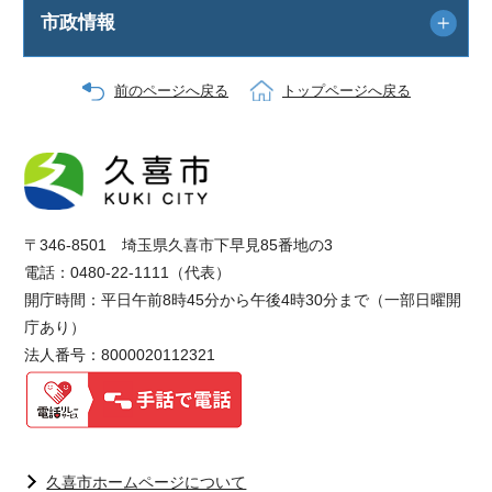
市政情報
前のページへ戻る
トップページへ戻る
〒346-8501 埼玉県久喜市下早見85番地の3
電話：0480-22-1111（代表）
開庁時間：平日午前8時45分から午後4時30分まで（一部日曜開
庁あり）
法人番号：8000020112321
久喜市ホームページについて