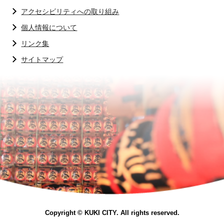
アクセシビリティへの取り組み
個人情報について
リンク集
サイトマップ
Copyright © KUKI CITY. All rights reserved.