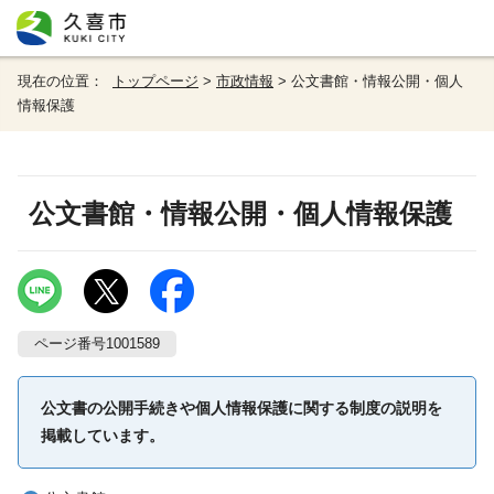
現在の位置：
トップページ
>
市政情報
> 公文書館・情報公開・個人
情報保護
公文書館・情報公開・個人情報保護
ページ番号1001589
公文書の公開手続きや個人情報保護に関する制度の説明を
掲載しています。