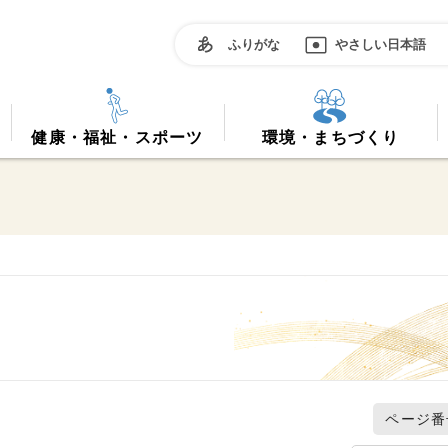
ふりがな
やさしい日本語
健康・福祉・スポーツ
環境・まちづくり
ページ番号