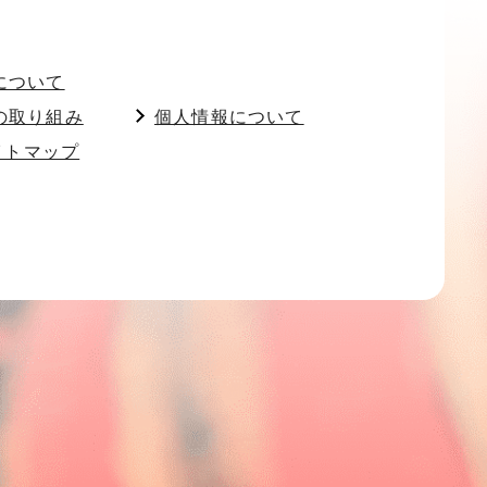
について
の取り組み
個人情報について
イトマップ