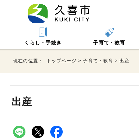
くらし・手続き
子育て・教育
現在の位置：
トップページ
>
子育て・教育
> 出産
出産