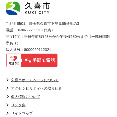
〒346-8501 埼玉県久喜市下早見85番地の3
電話：0480-22-1111（代表）
開庁時間：平日午前8時45分から午後4時30分まで（一部日曜開
庁あり）
法人番号：8000020112321
久喜市ホームページについて
アクセシビリティへの取り組み
個人情報について
リンク集
サイトマップ