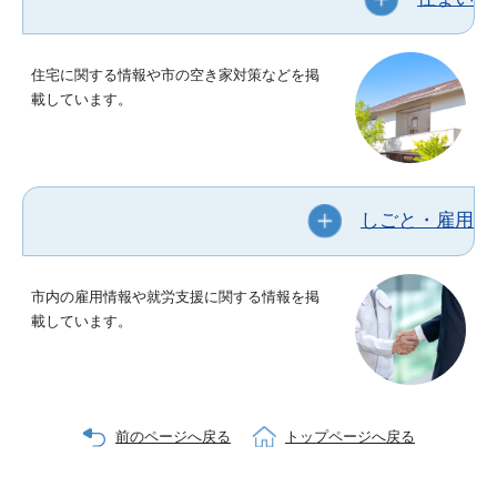
住宅に関する情報や市の空き家対策などを掲
載しています。
しごと・雇用
市内の雇用情報や就労支援に関する情報を掲
載しています。
前のページへ戻る
トップページへ戻る