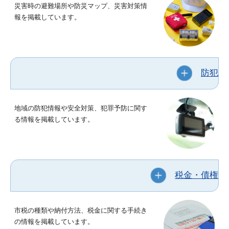
災害時の避難場所や防災マップ、災害対策情
報を掲載しています。
防犯
地域の防犯情報や安全対策、犯罪予防に関す
る情報を掲載しています。
税金・債権
市税の種類や納付方法、税金に関する手続き
の情報を掲載しています。