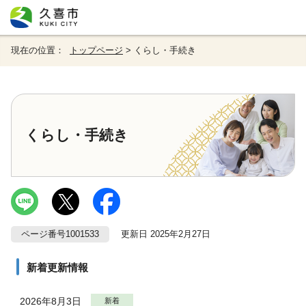
現在の位置：
トップページ
> くらし・手続き
くらし・手続き
ページ番号1001533
更新日 2025年2月27日
新着更新情報
2026年8月3日
新着