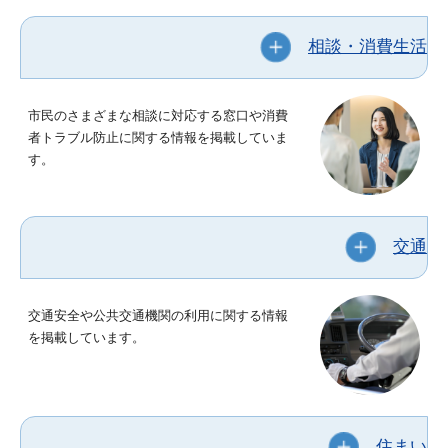
相談・消費生活
市民のさまざまな相談に対応する窓口や消費
者トラブル防止に関する情報を掲載していま
す。
交通
交通安全や公共交通機関の利用に関する情報
を掲載しています。
住まい