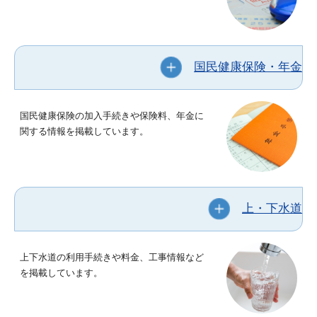
国民健康保険・年金
国民健康保険の加入手続きや保険料、年金に
関する情報を掲載しています。
上・下水道
上下水道の利用手続きや料金、工事情報など
を掲載しています。