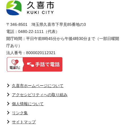
〒346-8501 埼玉県久喜市下早見85番地の3
電話：0480-22-1111（代表）
開庁時間：平日午前8時45分から午後4時30分まで（一部日曜開
庁あり）
法人番号：8000020112321
久喜市ホームページについて
アクセシビリティへの取り組み
個人情報について
リンク集
サイトマップ