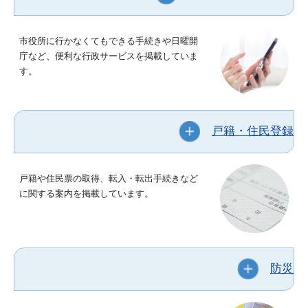
市役所に行かなくてもできる手続きや日曜開
庁など、便利な行政サービスを掲載していま
す。
戸籍・住民登録
戸籍や住民票の取得、転入・転出手続きなど
に関する案内を掲載しています。
防災