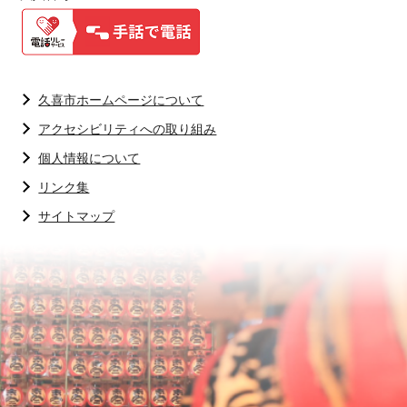
久喜市ホームページについて
アクセシビリティへの取り組み
個人情報について
リンク集
サイトマップ