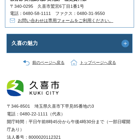
〒340-0295 久喜市鷲宮6丁目1番1号
電話：0480-58-1111 ファクス：0480-31-9550
お問い合わせは専用フォームをご利用ください。
久喜の魅力
前のページへ戻る
トップページへ戻る
〒346-8501 埼玉県久喜市下早見85番地の3
電話：0480-22-1111（代表）
開庁時間：平日午前8時45分から午後4時30分まで（一部日曜開
庁あり）
法人番号：8000020112321