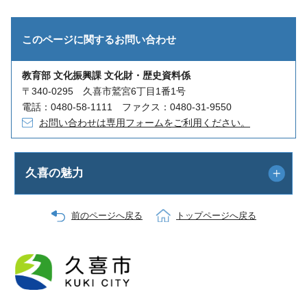
このページに関する
お問い合わせ
教育部 文化振興課 文化財・歴史資料係
〒340-0295 久喜市鷲宮6丁目1番1号
電話：0480-58-1111 ファクス：0480-31-9550
お問い合わせは専用フォームをご利用ください。
久喜の魅力
前のページへ戻る
トップページへ戻る