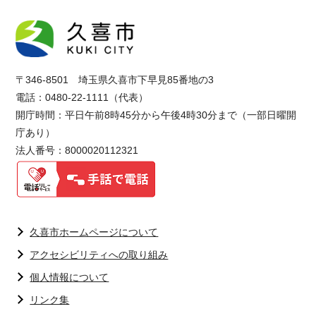
〒346-8501 埼玉県久喜市下早見85番地の3
電話：0480-22-1111（代表）
開庁時間：平日午前8時45分から午後4時30分まで（一部日曜開
庁あり）
法人番号：8000020112321
久喜市ホームページについて
アクセシビリティへの取り組み
個人情報について
リンク集