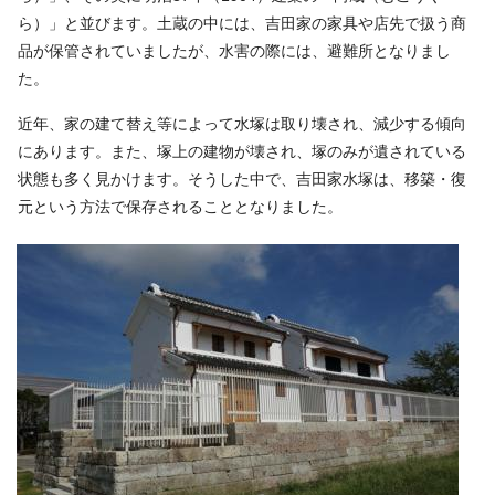
ら）」と並びます。土蔵の中には、吉田家の家具や店先で扱う商
品が保管されていましたが、水害の際には、避難所となりまし
た。
近年、家の建て替え等によって水塚は取り壊され、減少する傾向
にあります。また、塚上の建物が壊され、塚のみが遺されている
状態も多く見かけます。そうした中で、吉田家水塚は、移築・復
元という方法で保存されることとなりました。