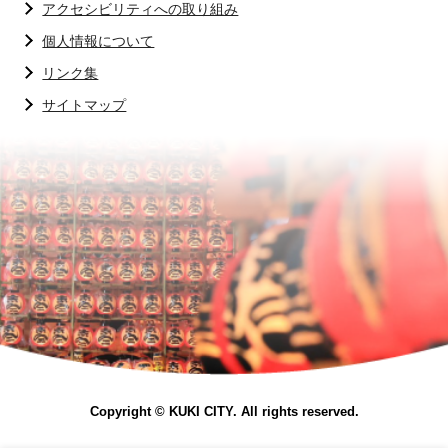
アクセシビリティへの取り組み
個人情報について
リンク集
サイトマップ
Copyright © KUKI CITY. All rights reserved.