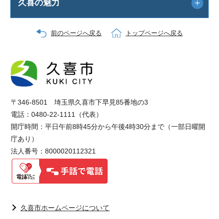
久喜の魅力
前のページへ戻る
トップページへ戻る
〒346-8501 埼玉県久喜市下早見85番地の3
電話：0480-22-1111（代表）
開庁時間：平日午前8時45分から午後4時30分まで（一部日曜開
庁あり）
法人番号：8000020112321
久喜市ホームページについて