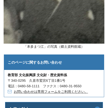
「本多まつ江」の写真（郷土資料館蔵）
このページに関する
お問い合わせ
教育部 文化振興課 文化財・歴史資料係
〒340-0295 久喜市鷲宮6丁目1番1号
電話：0480-58-1111 ファクス：0480-31-9550
お問い合わせは専用フォームをご利用ください。