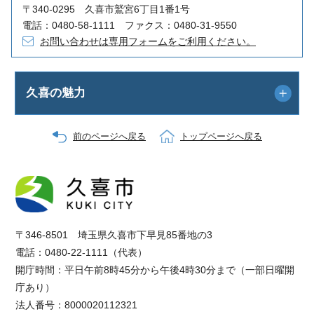
〒340-0295 久喜市鷲宮6丁目1番1号
電話：0480-58-1111 ファクス：0480-31-9550
お問い合わせは専用フォームをご利用ください。
久喜の魅力
前のページへ戻る
トップページへ戻る
〒346-8501 埼玉県久喜市下早見85番地の3
電話：0480-22-1111（代表）
開庁時間：平日午前8時45分から午後4時30分まで（一部日曜開
庁あり）
法人番号：8000020112321