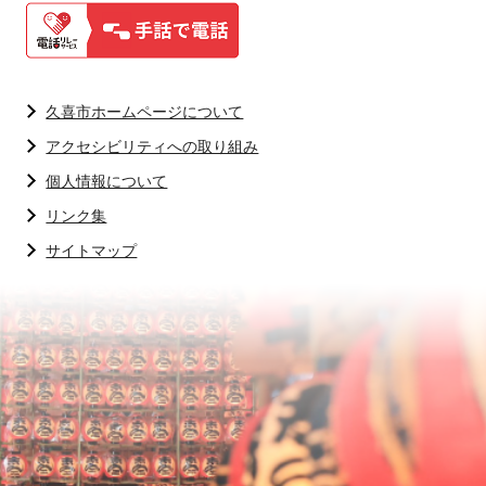
久喜市ホームページについて
アクセシビリティへの取り組み
個人情報について
リンク集
サイトマップ