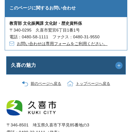
このページに関する
お問い合わせ
教育部 文化振興課 文化財・歴史資料係
〒340-0295 久喜市鷲宮6丁目1番1号
電話：0480-58-1111 ファクス：0480-31-9550
お問い合わせは専用フォームをご利用ください。
久喜の魅力
前のページへ戻る
トップページへ戻る
〒346-8501 埼玉県久喜市下早見85番地の3