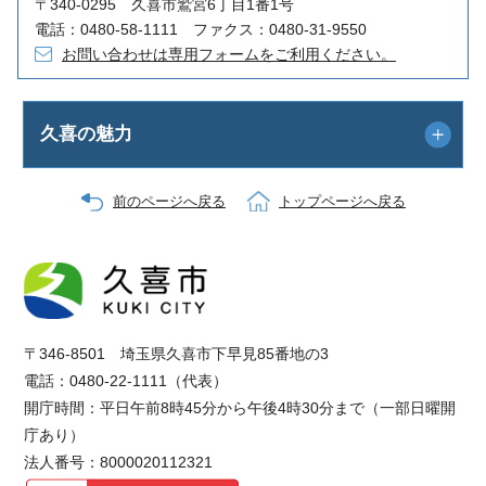
〒340-0295 久喜市鷲宮6丁目1番1号
電話：0480-58-1111 ファクス：0480-31-9550
お問い合わせは専用フォームをご利用ください。
久喜の魅力
前のページへ戻る
トップページへ戻る
〒346-8501 埼玉県久喜市下早見85番地の3
電話：0480-22-1111（代表）
開庁時間：平日午前8時45分から午後4時30分まで（一部日曜開
庁あり）
法人番号：8000020112321