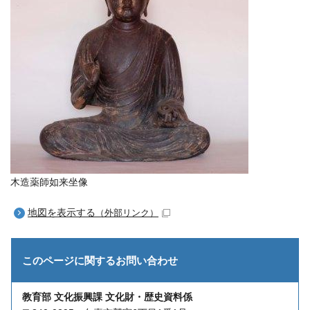
木造薬師如来坐像
地図を表示する
（外部リンク）
このページに関する
お問い合わせ
教育部 文化振興課 文化財・歴史資料係