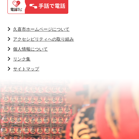
久喜市ホームページについて
アクセシビリティへの取り組み
個人情報について
リンク集
サイトマップ