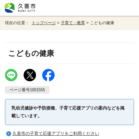
現在の位置：
トップページ
>
子育て・教育
> こどもの健康
こどもの健康
ページ番号1001555
乳幼児健診や予防接種、子育て応援アプリの案内などを掲
載しています。
久喜市の子育て応援アプリをご利用ください