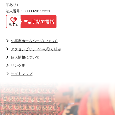
庁あり）
法人番号：8000020112321
久喜市ホームページについて
アクセシビリティへの取り組み
個人情報について
リンク集
サイトマップ