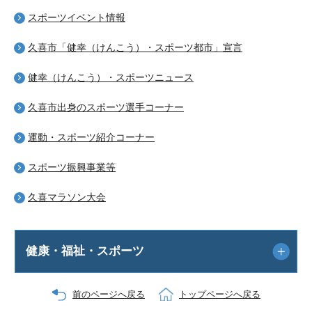
スポーツイベント情報
久喜市「健幸（けんこう）・スポーツ都市」宣言
健幸（けんこう）・スポーツニュース
久喜市出身のスポーツ選手コーナー
運動・スポーツ紹介コーナー
スポーツ振興事業等
久喜マラソン大会
健康・福祉・スポーツ
前のページへ戻る
トップページへ戻る