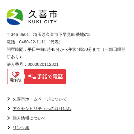
〒346-8501 埼玉県久喜市下早見85番地の3
電話：0480-22-1111（代表）
開庁時間：平日午前8時45分から午後4時30分まで（一部日曜開
庁あり）
法人番号：8000020112321
久喜市ホームページについて
アクセシビリティへの取り組み
個人情報について
リンク集