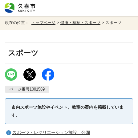
現在の位置：
トップページ
>
健康・福祉・スポーツ
> スポーツ
スポーツ
ページ番号1001569
市内スポーツ施設やイベント、教室の案内を掲載していま
す。
スポーツ・レクリエーション施設、公園