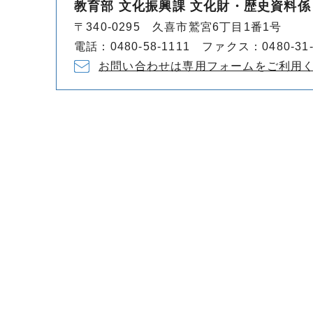
教育部 文化振興課 文化財・歴史資料係
〒340-0295 久喜市鷲宮6丁目1番1号
電話：0480-58-1111 ファクス：0480-31-
お問い合わせは専用フォームをご利用