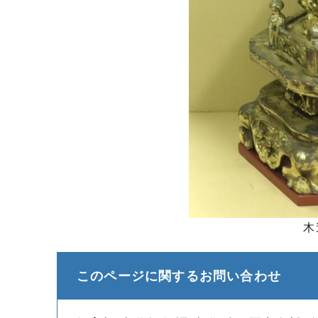
木
このページに関する
お問い合わせ