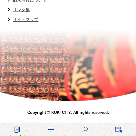
個人情報について
リンク集
サイトマップ
Copyright © KUKI CITY. All rights reserved.