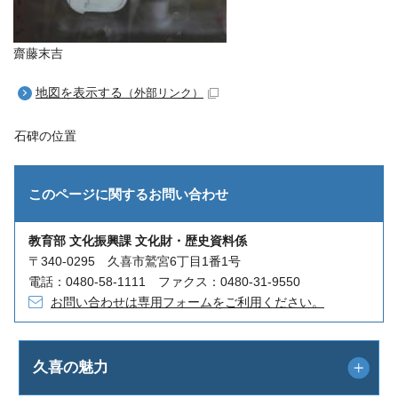
齋藤末吉
地図を表示する
（外部リンク）
石碑の位置
このページに関する
お問い合わせ
教育部 文化振興課 文化財・歴史資料係
〒340-0295 久喜市鷲宮6丁目1番1号
電話：0480-58-1111 ファクス：0480-31-9550
お問い合わせは専用フォームをご利用ください。
久喜の魅力