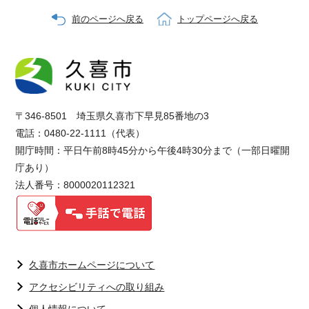
前のページへ戻る
トップページへ戻る
〒346-8501 埼玉県久喜市下早見85番地の3
電話：0480-22-1111（代表）
開庁時間：平日午前8時45分から午後4時30分まで（一部日曜開
庁あり）
法人番号：8000020112321
久喜市ホームページについて
アクセシビリティへの取り組み