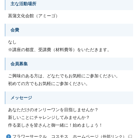
主な活動場所
菖蒲文化会館（アミーゴ）
会費
なし
※講座の都度、受講費（材料費等）をいただきます。
会員募集
ご興味のある方は、どなたでもお気軽にご参加ください。
初めての方でもお気軽にご参加ください。
メッセージ
あなただけのオンリーワンを目指しませんか？
新しいことにチャレンジしてみませんか？
作る楽しさを皆さんと御一緒に！始めましょう！
フラワーサークル コスモス ホームページ
（外部リンク）