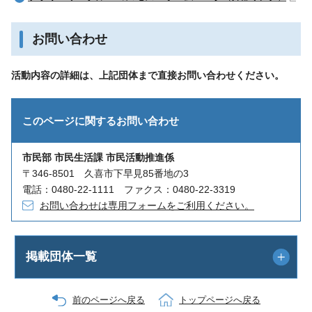
お問い合わせ
活動内容の詳細は、上記団体まで直接お問い合わせください。
このページに関する
お問い合わせ
市民部 市民生活課 市民活動推進係
〒346-8501 久喜市下早見85番地の3
電話：0480-22-1111 ファクス：0480-22-3319
お問い合わせは専用フォームをご利用ください。
掲載団体一覧
前のページへ戻る
トップページへ戻る