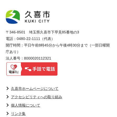
〒346-8501 埼玉県久喜市下早見85番地の3
電話：0480-22-1111（代表）
開庁時間：平日午前8時45分から午後4時30分まで（一部日曜開
庁あり）
法人番号：8000020112321
久喜市ホームページについて
アクセシビリティへの取り組み
個人情報について
リンク集