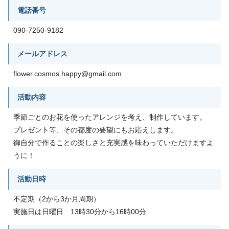
電話番号
090-7250-9182
メールアドレス
flower.cosmos.happy@gmail.com
活動内容
季節ごとのお花を使ったアレンジを考え、制作しています。
プレゼント等、その都度の要望にもお応えします。
御自分で作ることの楽しさと充実感を味わっていただけますよ
うに！
活動日時
不定期（2から3か月周期）
実施日は日曜日 13時30分から16時00分