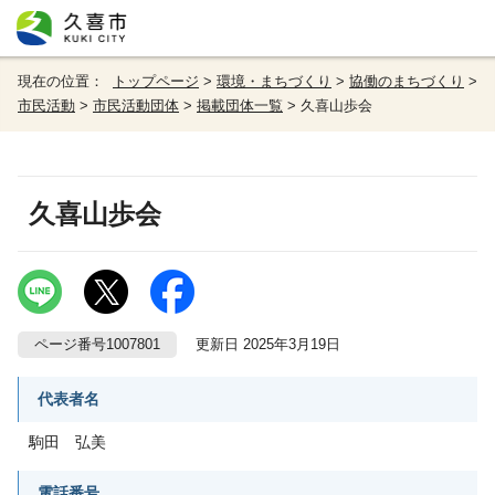
現在の位置：
トップページ
>
環境・まちづくり
>
協働のまちづくり
>
市民活動
>
市民活動団体
>
掲載団体一覧
> 久喜山歩会
久喜山歩会
ページ番号1007801
更新日 2025年3月19日
代表者名
駒田 弘美
電話番号