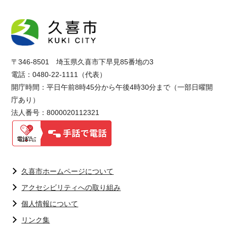
〒346-8501 埼玉県久喜市下早見85番地の3
電話：0480-22-1111（代表）
開庁時間：平日午前8時45分から午後4時30分まで（一部日曜開
庁あり）
法人番号：8000020112321
久喜市ホームページについて
アクセシビリティへの取り組み
個人情報について
リンク集