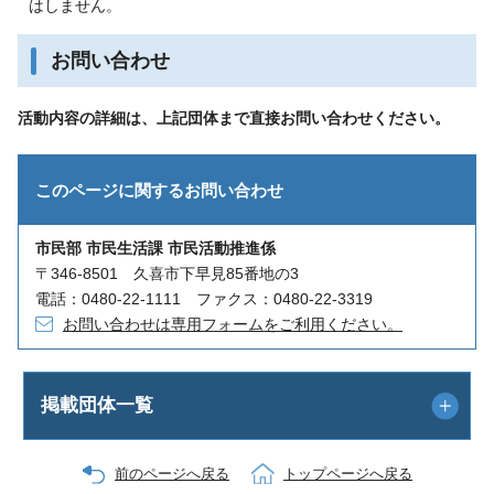
はしません。
お問い合わせ
活動内容の詳細は、上記団体まで直接お問い合わせください。
このページに関する
お問い合わせ
市民部 市民生活課 市民活動推進係
〒346-8501 久喜市下早見85番地の3
電話：0480-22-1111 ファクス：0480-22-3319
お問い合わせは専用フォームをご利用ください。
掲載団体一覧
前のページへ戻る
トップページへ戻る