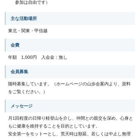
参加は自由です）
主な活動場所
東北・関東・甲信越
会費
年額 1,000円 入会金：無し
会員募集
随時募集しています。（ホームページの山歩会案内より、資料
をご覧ください。）
メッセージ
月1回程度の日帰り軽登山を介し、仲間との親交を深め、心身と
もに健康を維持することを目的としています。
安全第一をモットーとし、荒天時は順延、若しくは中止し無理