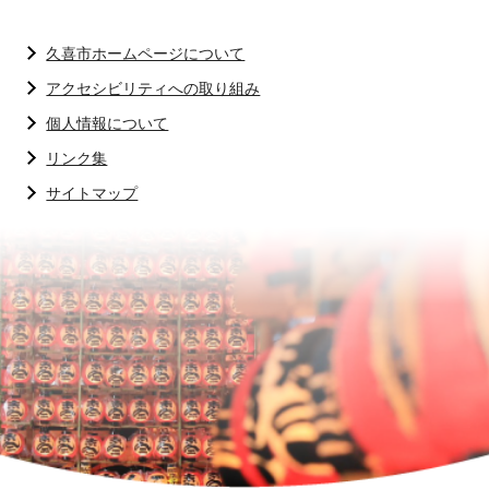
久喜市ホームページについて
アクセシビリティへの取り組み
個人情報について
リンク集
サイトマップ