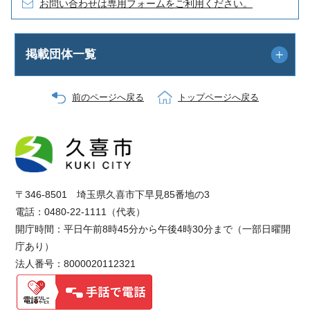
お問い合わせは専用フォームをご利用ください。
掲載団体一覧
前のページへ戻る
トップページへ戻る
〒346-8501 埼玉県久喜市下早見85番地の3
電話：0480-22-1111（代表）
開庁時間：平日午前8時45分から午後4時30分まで（一部日曜開
庁あり）
法人番号：8000020112321