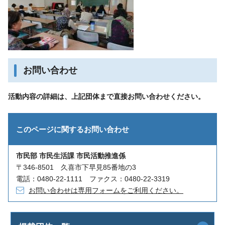
お問い合わせ
活動内容の詳細は、上記団体まで直接お問い合わせください。
このページに関する
お問い合わせ
市民部 市民生活課 市民活動推進係
〒346-8501 久喜市下早見85番地の3
電話：0480-22-1111 ファクス：0480-22-3319
お問い合わせは専用フォームをご利用ください。