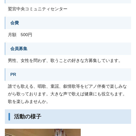
鷲宮中央コミュニティセンター
会費
月額 500円
会員募集
男性、女性を問わず、歌うことの好きな方募集しています。
PR
誰でも歌える、唱歌、童謡、叙情歌等をピアノ伴奏で楽しみな
がら歌っております。大きな声で歌えば健康にも役立ちます。
歌を楽しみませんか。
活動の様子