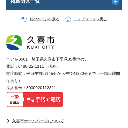
掲載団体一覧
前のページへ戻る
トップページへ戻る
〒346-8501 埼玉県久喜市下早見85番地の3
電話：0480-22-1111（代表）
開庁時間：平日午前8時45分から午後4時30分まで（一部日曜開
庁あり）
法人番号：8000020112321
久喜市ホームページについて