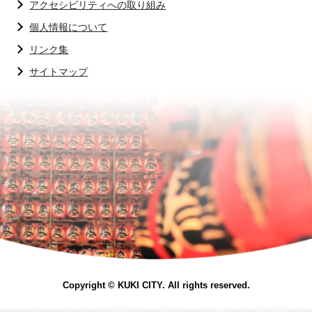
アクセシビリティへの取り組み
個人情報について
リンク集
サイトマップ
Copyright © KUKI CITY. All rights reserved.