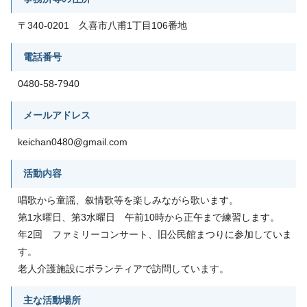
〒340-0201 久喜市八甫1丁目106番地
電話番号
0480-58-7940
メールアドレス
keichan0480@gmail.com
活動内容
唱歌から童謡、叙情歌等を楽しみながら歌います。
第1水曜日、第3水曜日 午前10時から正午まで練習します。
年2回 ファミリーコンサート、旧公民館まつりに参加していま
す。
老人介護施設にボランティアで訪問しています。
主な活動場所