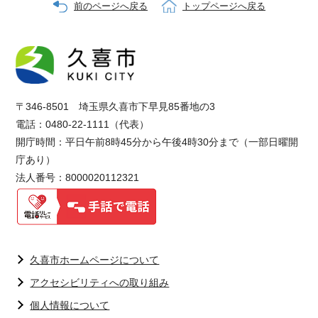
前のページへ戻る
トップページへ戻る
〒346-8501 埼玉県久喜市下早見85番地の3
電話：0480-22-1111（代表）
開庁時間：平日午前8時45分から午後4時30分まで（一部日曜開
庁あり）
法人番号：8000020112321
久喜市ホームページについて
アクセシビリティへの取り組み
個人情報について