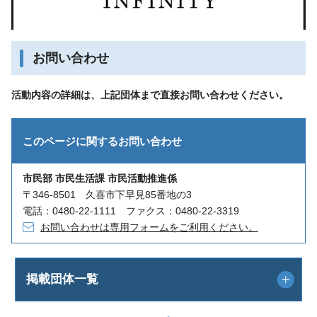
お問い合わせ
活動内容の詳細は、上記団体まで直接お問い合わせください。
このページに関する
お問い合わせ
市民部 市民生活課 市民活動推進係
〒346-8501 久喜市下早見85番地の3
電話：0480-22-1111 ファクス：0480-22-3319
お問い合わせは専用フォームをご利用ください。
掲載団体一覧