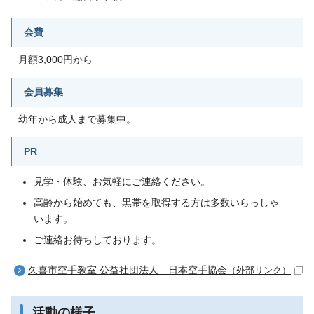
会費
月額3,000円から
会員募集
幼年から成人まで募集中。
PR
見学・体験、お気軽にご連絡ください。
高齢から始めても、黒帯を取得する方は多数いらっしゃ
います。
ご連絡お待ちしております。
久喜市空手教室 公益社団法人 日本空手協会
（外部リンク）
活動の様子