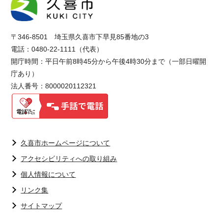
〒346-8501 埼玉県久喜市下早見85番地の3
電話：0480-22-1111（代表）
開庁時間：平日午前8時45分から午後4時30分まで（一部日曜開
庁あり）
法人番号：8000020112321
久喜市ホームページについて
アクセシビリティへの取り組み
個人情報について
リンク集
サイトマップ