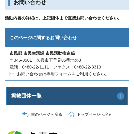
お問い合わせ
活動内容の詳細は、上記団体まで直接お問い合わせください。
このページに関する
お問い合わせ
市民部 市民生活課 市民活動推進係
〒346-8501 久喜市下早見85番地の3
電話：0480-22-1111 ファクス：0480-22-3319
お問い合わせは専用フォームをご利用ください。
掲載団体一覧
前のページへ戻る
トップページへ戻る