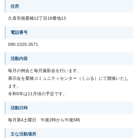
住所
久喜市南栗橋12丁目18番地13
電話番号
090-2325-3571
活動内容
毎月の例会と毎月撮影会を行います。
展示会を栗橋コミュニティセンター（くぷる）にて開催いたし
ます。
令和5年は11月頃の予定です。
活動日時
毎月第4土曜日 午後2時から午後5時
主な活動場所