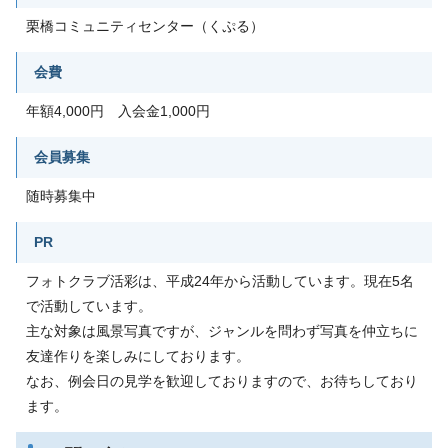
栗橋コミュニティセンター（くぷる）
会費
年額4,000円 入会金1,000円
会員募集
随時募集中
PR
フォトクラブ活彩は、平成24年から活動しています。現在5名
で活動しています。
主な対象は風景写真ですが、ジャンルを問わず写真を仲立ちに
友達作りを楽しみにしております。
なお、例会日の見学を歓迎しておりますので、お待ちしており
ます。