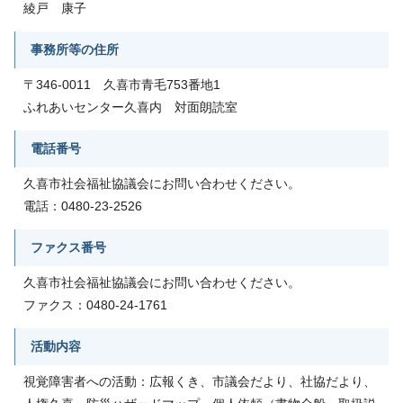
綾戸 康子
事務所等の住所
〒346-0011 久喜市青毛753番地1
ふれあいセンター久喜内 対面朗読室
電話番号
久喜市社会福祉協議会にお問い合わせください。
電話：0480-23-2526
ファクス番号
久喜市社会福祉協議会にお問い合わせください。
ファクス：0480-24-1761
活動内容
視覚障害者への活動：広報くき、市議会だより、社協だより、