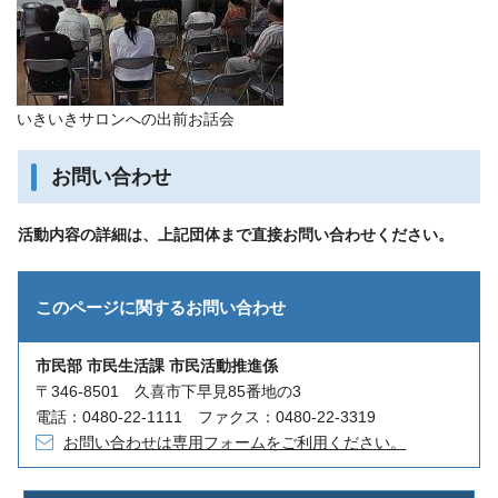
いきいきサロンへの出前お話会
お問い合わせ
活動内容の詳細は、上記団体まで直接お問い合わせください。
このページに関する
お問い合わせ
市民部 市民生活課 市民活動推進係
〒346-8501 久喜市下早見85番地の3
電話：0480-22-1111 ファクス：0480-22-3319
お問い合わせは専用フォームをご利用ください。