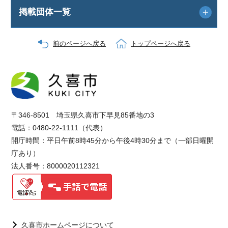
掲載団体一覧
前のページへ戻る
トップページへ戻る
〒346-8501 埼玉県久喜市下早見85番地の3
電話：0480-22-1111（代表）
開庁時間：平日午前8時45分から午後4時30分まで（一部日曜開
庁あり）
法人番号：8000020112321
久喜市ホームページについて