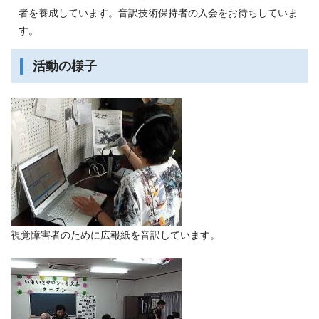
者を養成しています。音訳技術保持者の入会をお待ちしていま
す。
活動の様子
視覚障害者のために広報紙を音訳しています。