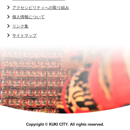
アクセシビリティへの取り組み
個人情報について
リンク集
サイトマップ
Copyright © KUKI CITY. All rights reserved.