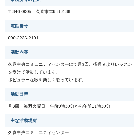
〒346-0005 久喜市本町8-2-38
電話番号
090-2236-2101
活動内容
久喜中央コミュニティセンターにて月3回、指導者よりレッスン
を受けて活動しています。
ポピュラーな歌を楽しく歌っています。
活動日時
月3回 毎週火曜日 午前9時30分から午前11時30分
主な活動場所
久喜中央コミュニティセンター