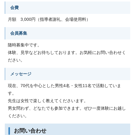
会費
月額 3,000円（指導者謝礼、会場使用料）
会員募集
随時募集中です。
体験、見学などお待ちしております。お気軽にお問い合わせく
ださい。
メッセージ
現在、70代を中心とした男性4名・女性11名で活動していま
す。
先生は女性で楽しく教えてくださいます。
男女問わず、どなたでも参加できます。ぜひ一度体験にお越し
ください。
お問い合わせ