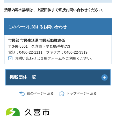
活動内容の詳細は、上記団体まで直接お問い合わせください。
このページに関する
お問い合わせ
市民部 市民生活課 市民活動推進係
〒346-8501 久喜市下早見85番地の3
電話：0480-22-1111 ファクス：0480-22-3319
お問い合わせは専用フォームをご利用ください。
掲載団体一覧
前のページへ戻る
トップページへ戻る