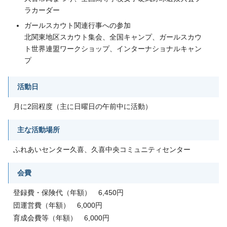
ラカーダー
ガールスカウト関連行事への参加
北関東地区スカウト集会、全国キャンプ、ガールスカウ
ト世界連盟ワークショップ、インターナショナルキャン
プ
活動日
月に2回程度（主に日曜日の午前中に活動）
主な活動場所
ふれあいセンター久喜、久喜中央コミュニティセンター
会費
登録費・保険代（年額） 6,450円
団運営費（年額） 6,000円
育成会費等（年額） 6,000円