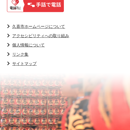
久喜市ホームページについて
アクセシビリティへの取り組み
個人情報について
リンク集
サイトマップ