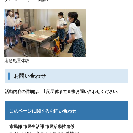
応急処置体験
お問い合わせ
活動内容の詳細は、上記団体まで直接お問い合わせください。
このページに関する
お問い合わせ
市民部 市民生活課 市民活動推進係