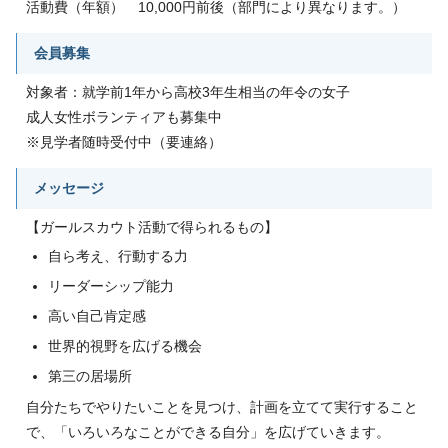
活動費（年額） 10,000円前後（部門により異なります。）
会員募集
対象者：就学前1年から高校3年生相当の年令の女子
成人女性ボランティアも募集中
※見学者随時受付中（要連絡）
メッセージ
【ガールスカウト活動で得られるもの】
自ら考え、行動する力
リーダーシップ能力
高い自己肯定感
世界的視野を広げる機会
第三の居場所
自分たちでやりたいことを見つけ、計画を立てて実行すること
で、「いろいろなことができる自分」を広げていきます。