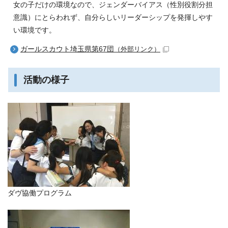
女の子だけの環境なので、ジェンダーバイアス（性別役割分担
意識）にとらわれず、自分らしいリーダーシップを発揮しやす
い環境です。
ガールスカウト埼玉県第67団
（外部リンク）
活動の様子
ダヴ協働プログラム