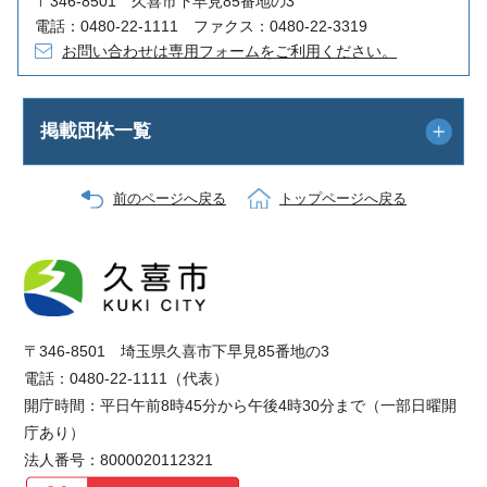
〒346-8501 久喜市下早見85番地の3
電話：0480-22-1111 ファクス：0480-22-3319
お問い合わせは専用フォームをご利用ください。
掲載団体一覧
前のページへ戻る
トップページへ戻る
〒346-8501 埼玉県久喜市下早見85番地の3
電話：0480-22-1111（代表）
開庁時間：平日午前8時45分から午後4時30分まで（一部日曜開
庁あり）
法人番号：8000020112321