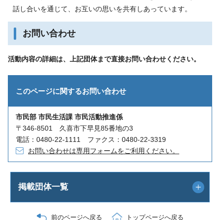
話し合いを通じて、お互いの思いを共有しあっています。
お問い合わせ
活動内容の詳細は、上記団体まで直接お問い合わせください。
このページに関する
お問い合わせ
市民部 市民生活課 市民活動推進係
〒346-8501 久喜市下早見85番地の3
電話：0480-22-1111 ファクス：0480-22-3319
お問い合わせは専用フォームをご利用ください。
掲載団体一覧
前のページへ戻る
トップページへ戻る