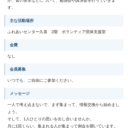
か、食の安全などについて、勉強会や講演会を行っていきま
す。
主な活動場所
ふれあいセンター久喜 2階 ボランティア団体支援室
会費
なし
会員募集
いつでも、ご自由にご参加ください。
メッセージ
一人で考え込まないで、まず集まって、情報交換から始めまし
ょう。
そして、1人ひとりの思いを出し合いませんか。
月に1回くらい、集まれる人が集まって例会を開いています。