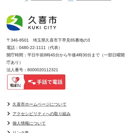
〒346-8501 埼玉県久喜市下早見85番地の3
電話：0480-22-1111（代表）
開庁時間：平日午前8時45分から午後4時30分まで（一部日曜開
庁あり）
法人番号：8000020112321
久喜市ホームページについて
アクセシビリティへの取り組み
個人情報について
リンク集