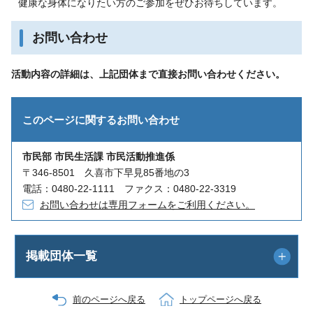
健康な身体になりたい方のご参加をぜひお待ちしています。
お問い合わせ
活動内容の詳細は、上記団体まで直接お問い合わせください。
このページに関する
お問い合わせ
市民部 市民生活課 市民活動推進係
〒346-8501 久喜市下早見85番地の3
電話：0480-22-1111 ファクス：0480-22-3319
お問い合わせは専用フォームをご利用ください。
掲載団体一覧
前のページへ戻る
トップページへ戻る