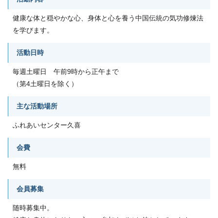
健康な体と穏やかな心、身体と心を養う中国伝統の気功修煉法
を学びます。
活動日時
毎週土曜日 午前9時から正午まで
（第4土曜日を除く）
主な活動場所
ふれあいセンター久喜
会費
無料
会員募集
随時募集中。