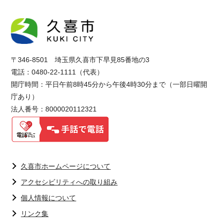
〒346-8501 埼玉県久喜市下早見85番地の3
電話：0480-22-1111（代表）
開庁時間：平日午前8時45分から午後4時30分まで（一部日曜開
庁あり）
法人番号：8000020112321
久喜市ホームページについて
アクセシビリティへの取り組み
個人情報について
リンク集