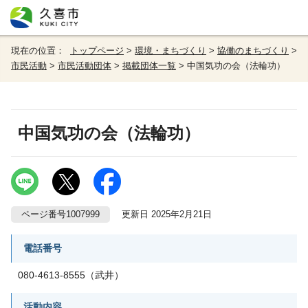
現在の位置：
トップページ
>
環境・まちづくり
>
協働のまちづくり
>
市民活動
>
市民活動団体
>
掲載団体一覧
> 中国気功の会（法輪功）
中国気功の会（法輪功）
ページ番号1007999
更新日 2025年2月21日
電話番号
080-4613-8555（武井）
活動内容