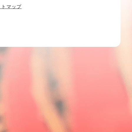
イトマップ