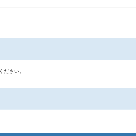
ください。