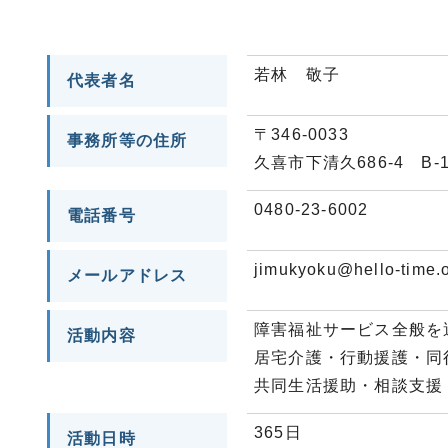
若林 敬子
代表者名
〒346-0033
事務所等の住所
久喜市下清久686-4 B-1
0480-23-6002
電話番号
jimukyoku@hello-time.o
メールアドレス
障害福祉サービス全般を
活動内容
居宅介護・行動援護・同
共同生活援助・相談支援
365日
活動日時