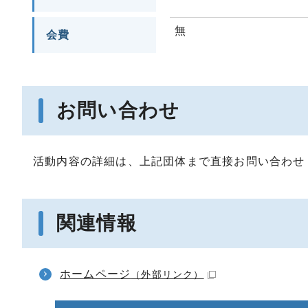
無
会費
お問い合わせ
活動内容の詳細は、上記団体まで直接お問い合わせ
関連情報
ホームページ
（外部リンク）