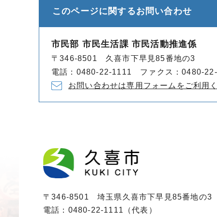
このページに関する
お問い合わせ
市民部 市民生活課 市民活動推進係
〒346-8501 久喜市下早見85番地の3
電話：0480-22-1111 ファクス：0480-22-
お問い合わせは専用フォームをご利用
〒346-8501 埼玉県久喜市下早見85番地の3
電話：0480-22-1111（代表）