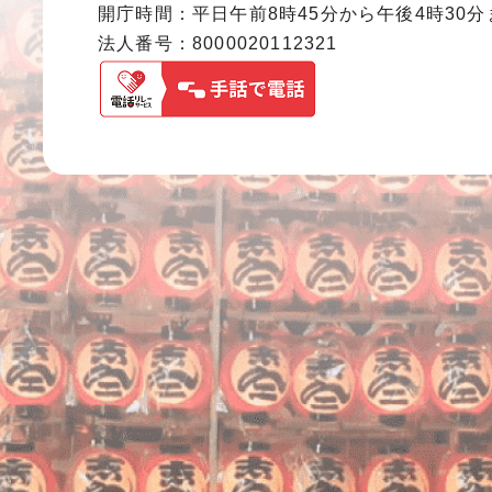
開庁時間：平日午前8時45分から午後4時30
法人番号：8000020112321