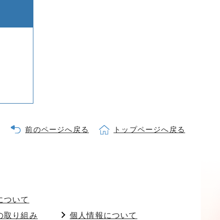
前のページへ戻る
トップページへ戻る
について
の取り組み
個人情報について