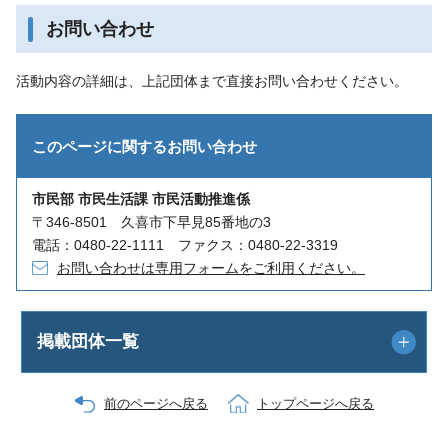
お問い合わせ
活動内容の詳細は、上記団体まで直接お問い合わせください。
このページに関する
お問い合わせ
市民部 市民生活課 市民活動推進係
〒346-8501 久喜市下早見85番地の3
電話：0480-22-1111 ファクス：0480-22-3319
お問い合わせは専用フォームをご利用ください。
掲載団体一覧
前のページへ戻る
トップページへ戻る