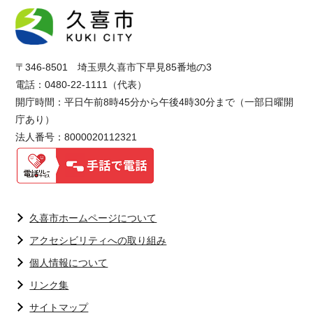
〒346-8501 埼玉県久喜市下早見85番地の3
電話：0480-22-1111（代表）
開庁時間：平日午前8時45分から午後4時30分まで（一部日曜開
庁あり）
法人番号：8000020112321
久喜市ホームページについて
アクセシビリティへの取り組み
個人情報について
リンク集
サイトマップ