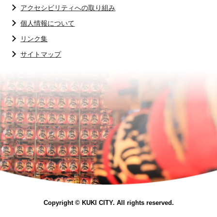
アクセシビリティへの取り組み
個人情報について
リンク集
サイトマップ
Copyright © KUKI CITY. All rights reserved.