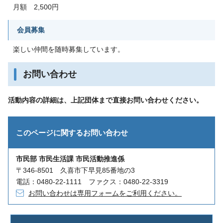
月額 2,500円
会員募集
楽しい仲間を随時募集しています。
お問い合わせ
活動内容の詳細は、上記団体まで直接お問い合わせください。
このページに関する
お問い合わせ
市民部 市民生活課 市民活動推進係
〒346-8501 久喜市下早見85番地の3
電話：0480-22-1111 ファクス：0480-22-3319
お問い合わせは専用フォームをご利用ください。