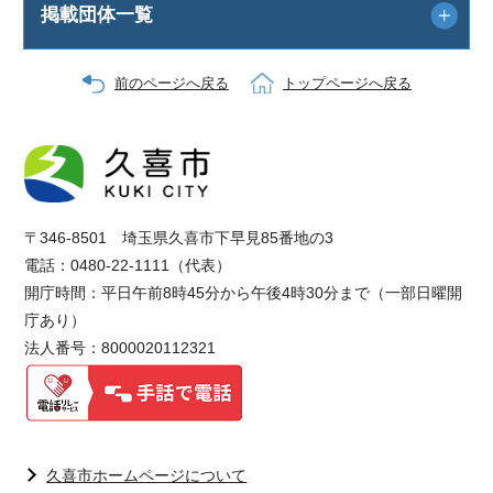
掲載団体一覧
前のページへ戻る
トップページへ戻る
〒346-8501 埼玉県久喜市下早見85番地の3
電話：0480-22-1111（代表）
開庁時間：平日午前8時45分から午後4時30分まで（一部日曜開
庁あり）
法人番号：8000020112321
久喜市ホームページについて