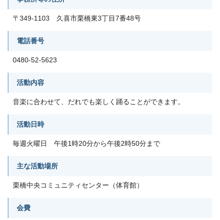
〒349-1103 久喜市栗橋東3丁目7番48号
電話番号
0480-52-5623
活動内容
音楽に合わせて、だれでも楽しく踊ることができます。
活動日時
毎週火曜日 午後1時20分から午後2時50分まで
主な活動場所
栗橋中央コミュニティセンター（体育館）
会費