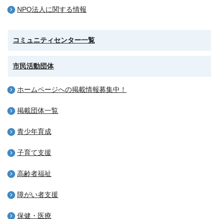
NPO法人に関する情報
コミュニティセンター一覧
市民活動団体
ホームページへの掲載情報募集中！
掲載団体一覧
青少年育成
子育て支援
高齢者福祉
障がい者支援
保健・医療