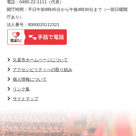
電話：0480-22-1111（代表）
開庁時間：平日午前8時45分から午後4時30分まで（一部日曜開
庁あり）
法人番号：8000020112321
久喜市ホームページについて
アクセシビリティへの取り組み
個人情報について
リンク集
サイトマップ