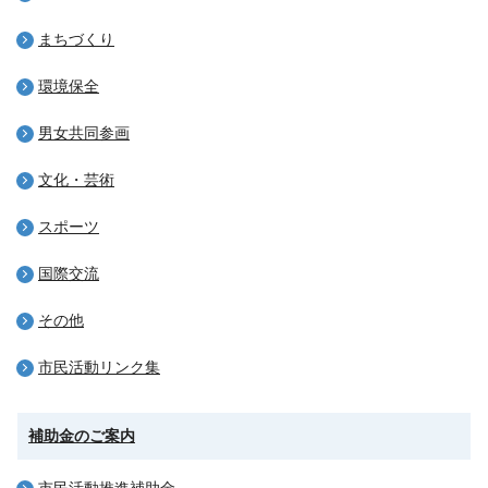
まちづくり
環境保全
男女共同参画
文化・芸術
スポーツ
国際交流
その他
市民活動リンク集
補助金のご案内
市民活動推進補助金