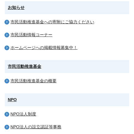
お知らせ
市民活動推進基金への寄附にご協力ください
市民活動情報コーナー
ホームページへの掲載情報募集中！
市民活動推進基金
市民活動推進基金の概要
NPO
NPO法人制度
NPO法人の設立認証等事務