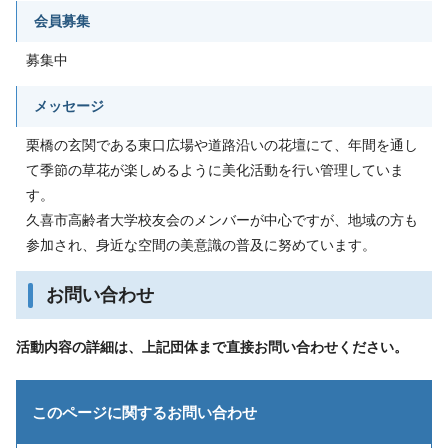
会員募集
募集中
メッセージ
栗橋の玄関である東口広場や道路沿いの花壇にて、年間を通し
て季節の草花が楽しめるように美化活動を行い管理していま
す。
久喜市高齢者大学校友会のメンバーが中心ですが、地域の方も
参加され、身近な空間の美意識の普及に努めています。
お問い合わせ
活動内容の詳細は、上記団体まで直接お問い合わせください。
このページに関する
お問い合わせ