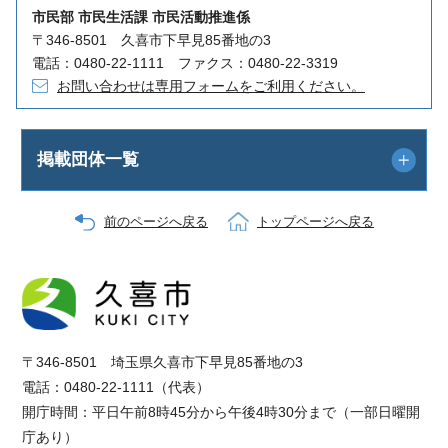
市民部 市民生活課 市民活動推進係
〒346-8501 久喜市下早見85番地の3
電話：0480-22-1111 ファクス：0480-22-3319
お問い合わせは専用フォームをご利用ください。
掲載団体一覧
前のページへ戻る
トップページへ戻る
〒346-8501 埼玉県久喜市下早見85番地の3
電話：0480-22-1111（代表）
開庁時間：平日午前8時45分から午後4時30分まで（一部日曜開
庁あり）