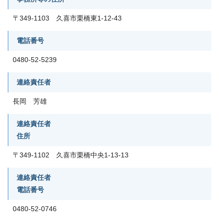
〒349-1103 久喜市栗橋東1-12-43
電話番号
0480-52-5239
連絡責任者
長岡 芳雄
連絡責任者
住所
〒349-1102 久喜市栗橋中央1-13-13
連絡責任者
電話番号
0480-52-0746