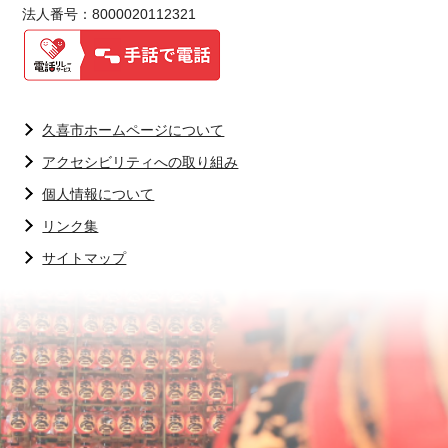
法人番号：8000020112321
久喜市ホームページについて
アクセシビリティへの取り組み
個人情報について
リンク集
サイトマップ